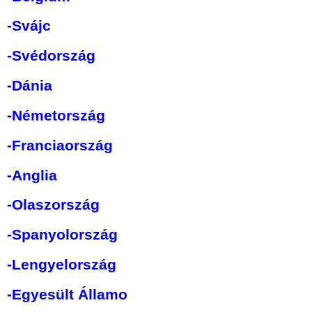
-Svájc
-Svédország
-Dánia
-Németország
-Franciaország
-Anglia
-Olaszország
-Spanyolország
-Lengyelország
-Egyesült Államo