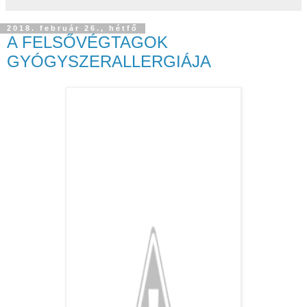
2018. február 26., hétfő
A FELSŐVÉGTAGOK
GYÓGYSZERALLERGIÁJA