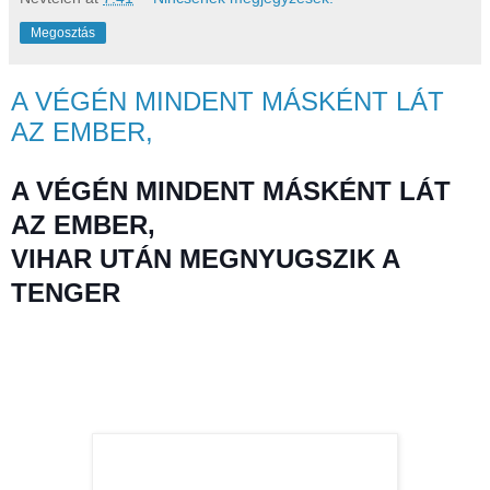
Megosztás
A VÉGÉN MINDENT MÁSKÉNT LÁT
AZ EMBER,
A VÉGÉN MINDENT MÁSKÉNT LÁT
AZ EMBER,
VIHAR UTÁN MEGNYUGSZIK A
TENGER