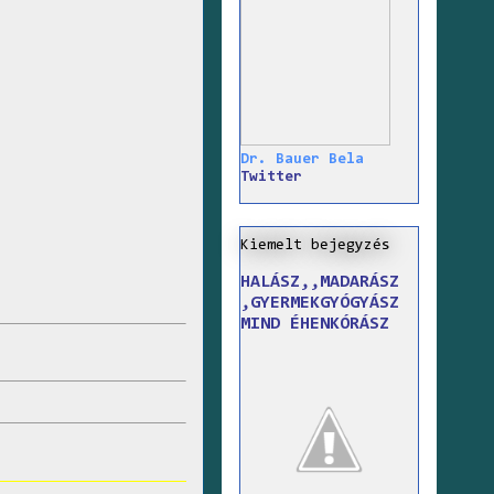
Dr. Bauer Bela
Twitter
Kiemelt bejegyzés
HALÁSZ,,MADARÁSZ
,GYERMEKGYÓGYÁSZ
MIND ÉHENKÓRÁSZ