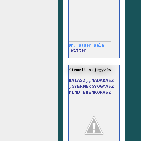
Dr. Bauer Bela
Twitter
Kiemelt bejegyzés
HALÁSZ,,MADARÁSZ
,GYERMEKGYÓGYÁSZ
MIND ÉHENKÓRÁSZ