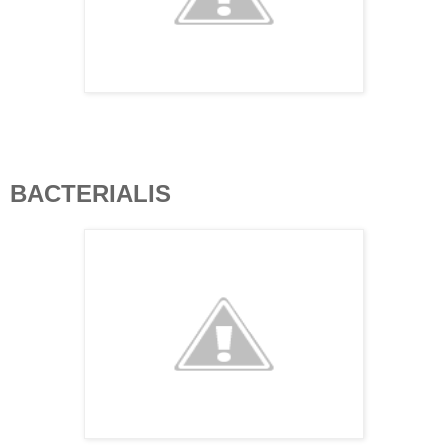
BACTERIALIS