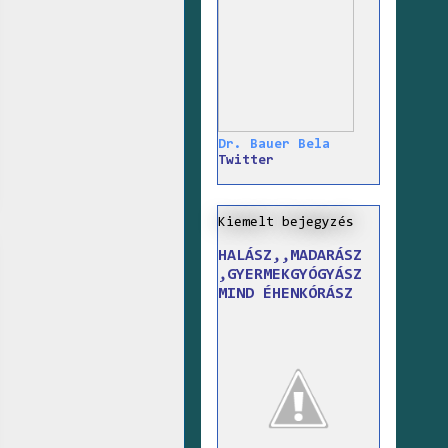
Dr. Bauer Bela
Twitter
Kiemelt bejegyzés
HALÁSZ,,MADARÁSZ
,GYERMEKGYÓGYÁSZ
MIND ÉHENKÓRÁSZ