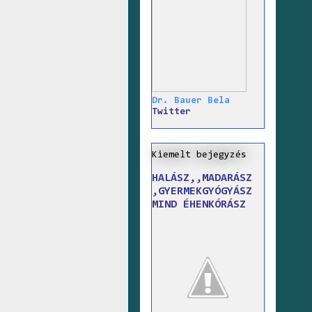
Dr. Bauer Bela
Twitter
Kiemelt bejegyzés
HALÁSZ,,MADARÁSZ
,GYERMEKGYÓGYÁSZ
MIND ÉHENKÓRÁSZ