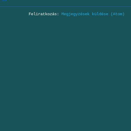
Feliratkozás:
Megjegyzések küldése (Atom)