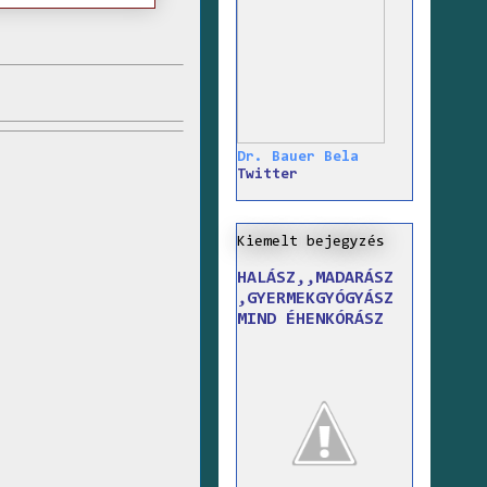
Dr. Bauer Bela
Twitter
Kiemelt bejegyzés
HALÁSZ,,MADARÁSZ
,GYERMEKGYÓGYÁSZ
MIND ÉHENKÓRÁSZ