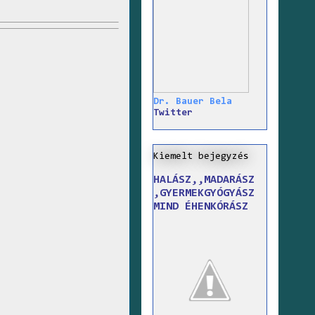
Dr. Bauer Bela
Twitter
Kiemelt bejegyzés
HALÁSZ,,MADARÁSZ
,GYERMEKGYÓGYÁSZ
MIND ÉHENKÓRÁSZ