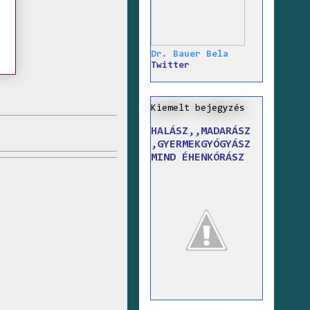
Dr. Bauer Bela
Twitter
Kiemelt bejegyzés
HALÁSZ,,MADARÁSZ
,GYERMEKGYÓGYÁSZ
MIND ÉHENKÓRÁSZ