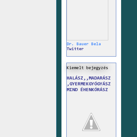
Dr. Bauer Bela
Twitter
Kiemelt bejegyzés
HALÁSZ,,MADARÁSZ
,GYERMEKGYÓGYÁSZ
MIND ÉHENKÓRÁSZ