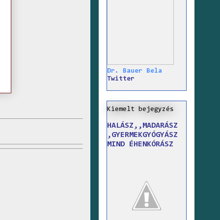
Dr. Bauer Bela
Twitter
Kiemelt bejegyzés
HALÁSZ,,MADARÁSZ
,GYERMEKGYÓGYÁSZ
MIND ÉHENKÓRÁSZ