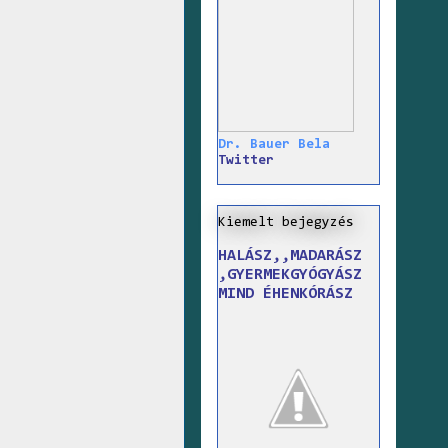
Dr. Bauer Bela
Twitter
Kiemelt bejegyzés
HALÁSZ,,MADARÁSZ
,GYERMEKGYÓGYÁSZ
MIND ÉHENKÓRÁSZ