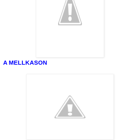
A MELLKASON