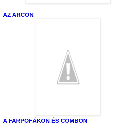
AZ ARCON
A FARPOFÁKON ÉS COMBON