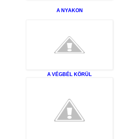
A NYAKON
A VÉGBÉL KÖRÜL