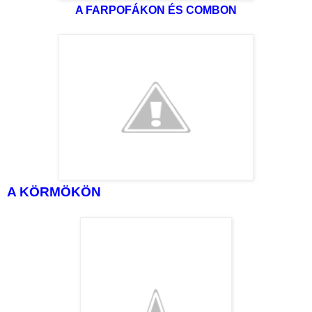
A FARPOFÁKON ÉS COMBON
A KÖRMÖKÖN