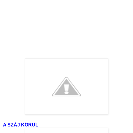
A SZÁJ KÖRÜL