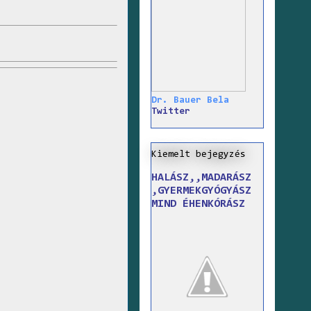
Dr. Bauer Bela
Twitter
Kiemelt bejegyzés
HALÁSZ,,MADARÁSZ
,GYERMEKGYÓGYÁSZ
MIND ÉHENKÓRÁSZ