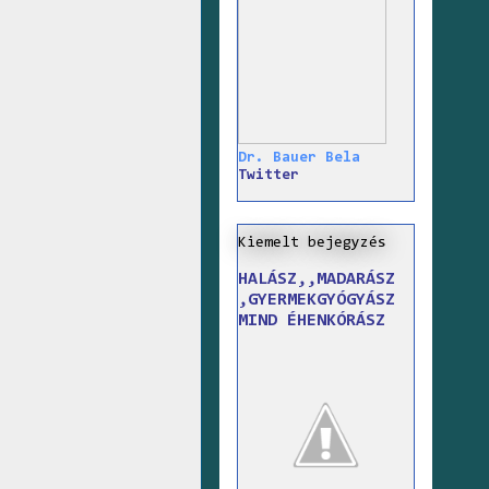
Dr. Bauer Bela
Twitter
Kiemelt bejegyzés
HALÁSZ,,MADARÁSZ
,GYERMEKGYÓGYÁSZ
MIND ÉHENKÓRÁSZ