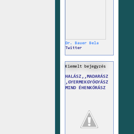
Dr. Bauer Bela
Twitter
Kiemelt bejegyzés
HALÁSZ,,MADARÁSZ
,GYERMEKGYÓGYÁSZ
MIND ÉHENKÓRÁSZ