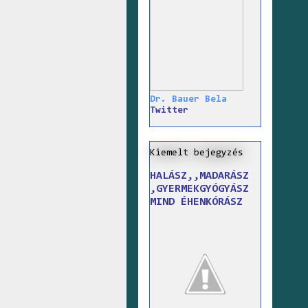
Dr. Bauer Bela
Twitter
Kiemelt bejegyzés
HALÁSZ,,MADARÁSZ
,GYERMEKGYÓGYÁSZ
MIND ÉHENKÓRÁSZ