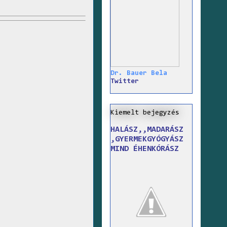
Dr. Bauer Bela
Twitter
Kiemelt bejegyzés
HALÁSZ,,MADARÁSZ
,GYERMEKGYÓGYÁSZ
MIND ÉHENKÓRÁSZ