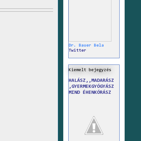
Dr. Bauer Bela
Twitter
Kiemelt bejegyzés
HALÁSZ,,MADARÁSZ
,GYERMEKGYÓGYÁSZ
MIND ÉHENKÓRÁSZ