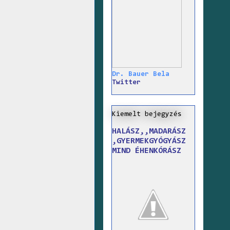
Dr. Bauer Bela
Twitter
Kiemelt bejegyzés
HALÁSZ,,MADARÁSZ
,GYERMEKGYÓGYÁSZ
MIND ÉHENKÓRÁSZ