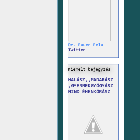
Dr. Bauer Bela
Twitter
Kiemelt bejegyzés
HALÁSZ,,MADARÁSZ
,GYERMEKGYÓGYÁSZ
MIND ÉHENKÓRÁSZ