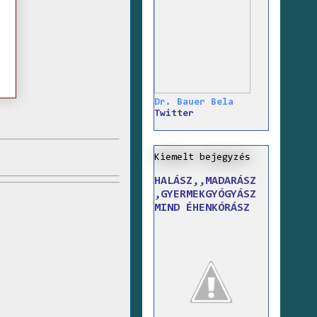
Dr. Bauer Bela
Twitter
Kiemelt bejegyzés
HALÁSZ,,MADARÁSZ
,GYERMEKGYÓGYÁSZ
MIND ÉHENKÓRÁSZ