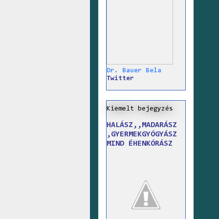
Dr. Bauer Bela
Twitter
Kiemelt bejegyzés
HALÁSZ,,MADARÁSZ
,GYERMEKGYÓGYÁSZ
MIND ÉHENKÓRÁSZ