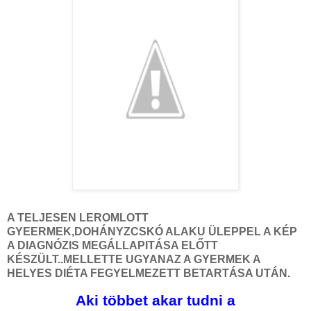
A TELJESEN LEROMLOTT
GYEERMEK,DOHÁNYZCSKÓ ALAKU ÜLEPPEL A KÉP
A DIAGNÓZIS MEGÁLLAPITÁSA ELŐTT
KÉSZÜLT..MELLETTE UGYANAZ A GYERMEK A
HELYES DIÉTA FEGYELMEZETT BETARTÁSA UTÁN.
Aki többet akar tudni a