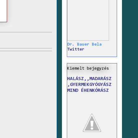
Dr. Bauer Bela
Twitter
Kiemelt bejegyzés
HALÁSZ,,MADARÁSZ
,GYERMEKGYÓGYÁSZ
MIND ÉHENKÓRÁSZ