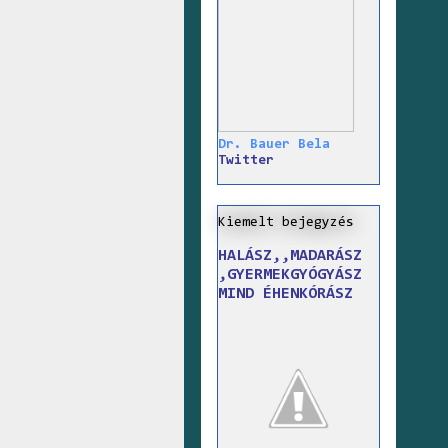
Dr. Bauer Bela
Twitter
Kiemelt bejegyzés
HALÁSZ,,MADARÁSZ
,GYERMEKGYÓGYÁSZ
MIND ÉHENKÓRÁSZ