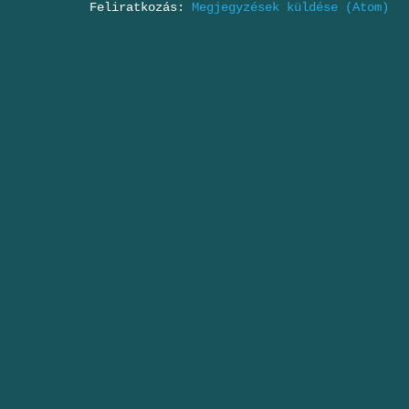
Feliratkozás:
Megjegyzések küldése (Atom)