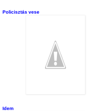
Policisztás vese
Idem