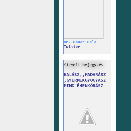
Dr. Bauer Bela
Twitter
Kiemelt bejegyzés
HALÁSZ,,MADARÁSZ
,GYERMEKGYÓGYÁSZ
MIND ÉHENKÓRÁSZ