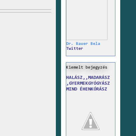
Dr. Bauer Bela
Twitter
Kiemelt bejegyzés
HALÁSZ,,MADARÁSZ
,GYERMEKGYÓGYÁSZ
MIND ÉHENKÓRÁSZ