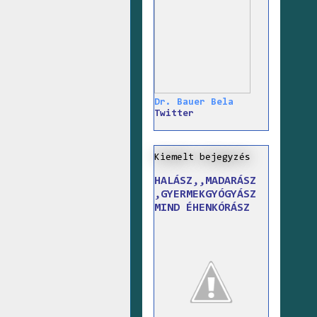
Dr. Bauer Bela
Twitter
Kiemelt bejegyzés
HALÁSZ,,MADARÁSZ
,GYERMEKGYÓGYÁSZ
MIND ÉHENKÓRÁSZ