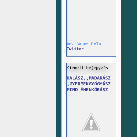
Dr. Bauer Bela
Twitter
Kiemelt bejegyzés
HALÁSZ,,MADARÁSZ
,GYERMEKGYÓGYÁSZ
MIND ÉHENKÓRÁSZ