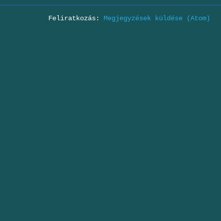
Feliratkozás:
Megjegyzések küldése (Atom)