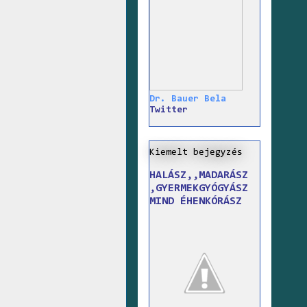
Dr. Bauer Bela
Twitter
Kiemelt bejegyzés
HALÁSZ,,MADARÁSZ
,GYERMEKGYÓGYÁSZ
MIND ÉHENKÓRÁSZ