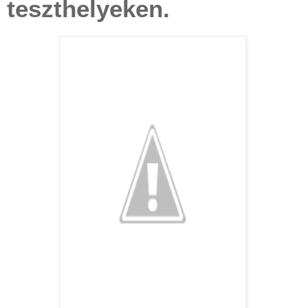
teszthelyeken.