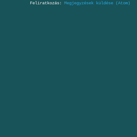
Feliratkozás:
Megjegyzések küldése (Atom)