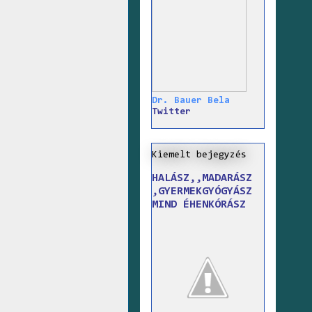
Dr. Bauer Bela
Twitter
Kiemelt bejegyzés
HALÁSZ,,MADARÁSZ
,GYERMEKGYÓGYÁSZ
MIND ÉHENKÓRÁSZ