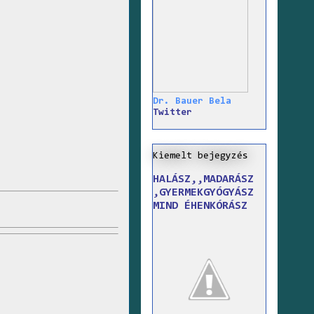
Dr. Bauer Bela
Twitter
Kiemelt bejegyzés
HALÁSZ,,MADARÁSZ
,GYERMEKGYÓGYÁSZ
MIND ÉHENKÓRÁSZ