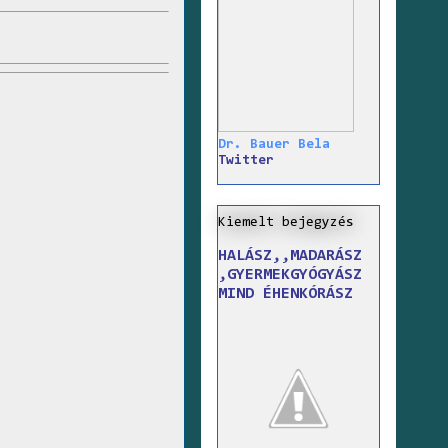
Dr. Bauer Bela
Twitter
Kiemelt bejegyzés
HALÁSZ,,MADARÁSZ
,GYERMEKGYÓGYÁSZ
MIND ÉHENKÓRÁSZ