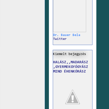
Dr. Bauer Bela
Twitter
Kiemelt bejegyzés
HALÁSZ,,MADARÁSZ
,GYERMEKGYÓGYÁSZ
MIND ÉHENKÓRÁSZ