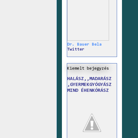
Dr. Bauer Bela
Twitter
Kiemelt bejegyzés
HALÁSZ,,MADARÁSZ
,GYERMEKGYÓGYÁSZ
MIND ÉHENKÓRÁSZ