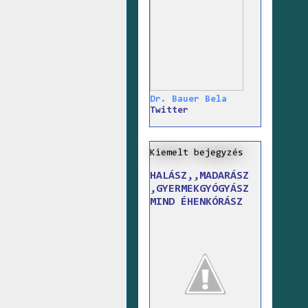
Dr. Bauer Bela
Twitter
Kiemelt bejegyzés
HALÁSZ,,MADARÁSZ
,GYERMEKGYÓGYÁSZ
MIND ÉHENKÓRÁSZ