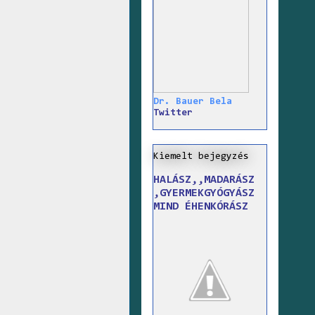
Dr. Bauer Bela
Twitter
Kiemelt bejegyzés
HALÁSZ,,MADARÁSZ
,GYERMEKGYÓGYÁSZ
MIND ÉHENKÓRÁSZ