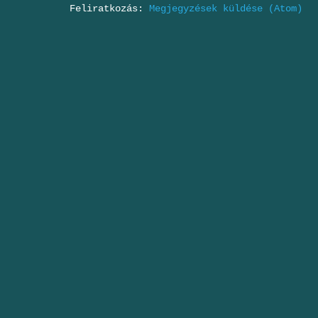
Feliratkozás:
Megjegyzések küldése (Atom)