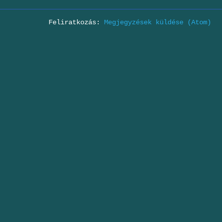
Feliratkozás:
Megjegyzések küldése (Atom)