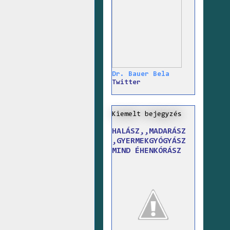
Dr. Bauer Bela
Twitter
Kiemelt bejegyzés
HALÁSZ,,MADARÁSZ
,GYERMEKGYÓGYÁSZ
MIND ÉHENKÓRÁSZ