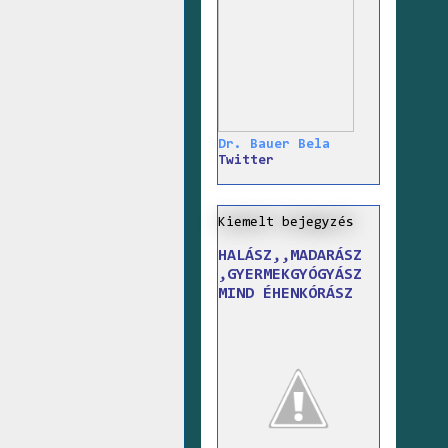
Dr. Bauer Bela
Twitter
Kiemelt bejegyzés
HALÁSZ,,MADARÁSZ
,GYERMEKGYÓGYÁSZ
MIND ÉHENKÓRÁSZ