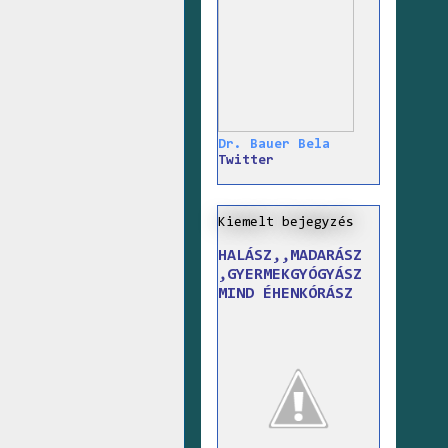
Dr. Bauer Bela
Twitter
Kiemelt bejegyzés
HALÁSZ,,MADARÁSZ
,GYERMEKGYÓGYÁSZ
MIND ÉHENKÓRÁSZ